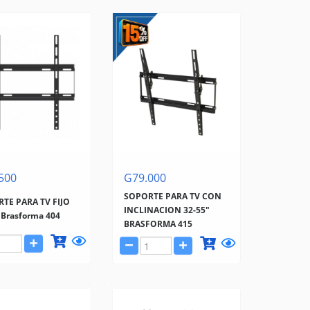
500
G79.000
SOPORTE PARA TV CON
TE PARA TV FIJO
INCLINACION 32-55"
"Brasforma 404
BRASFORMA 415