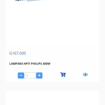
G167.000
LAMPARA HPIT PHILIPS 400W