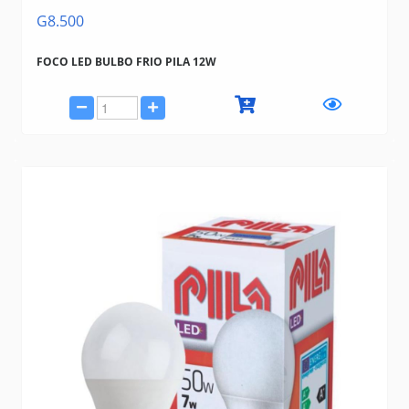
G8.500
FOCO LED BULBO FRIO PILA 12W