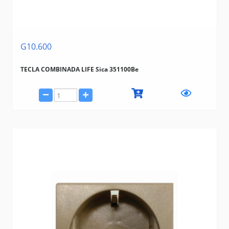
G10.600
TECLA COMBINADA LIFE Sica 351100Be