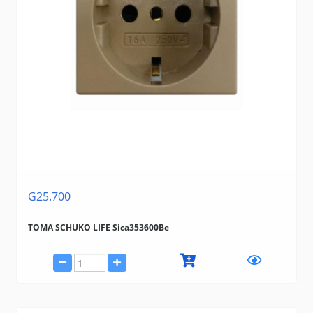
G25.700
TOMA SCHUKO LIFE Sica353600Be