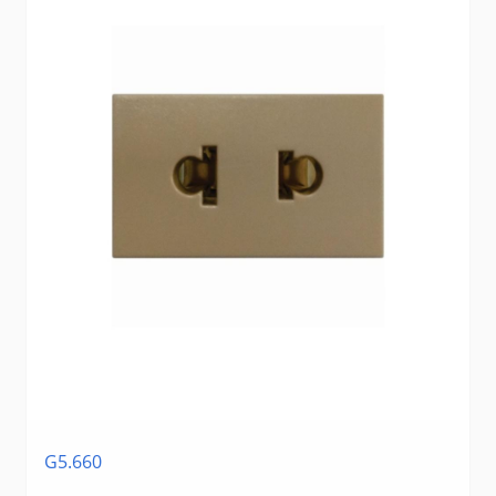
G5.660