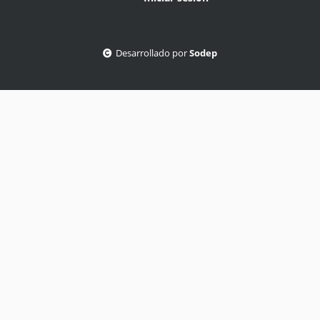
Desarrollado por
Sodep