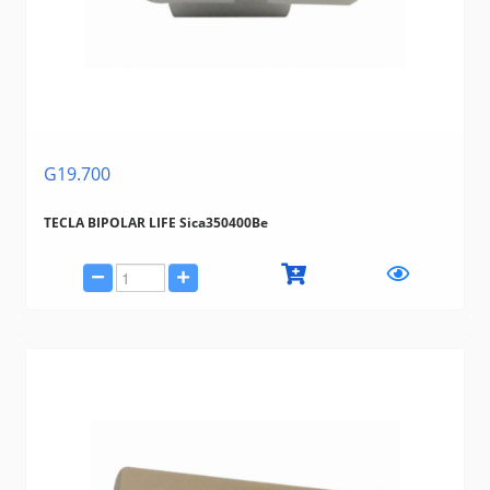
G19.700
TECLA BIPOLAR LIFE Sica350400Be