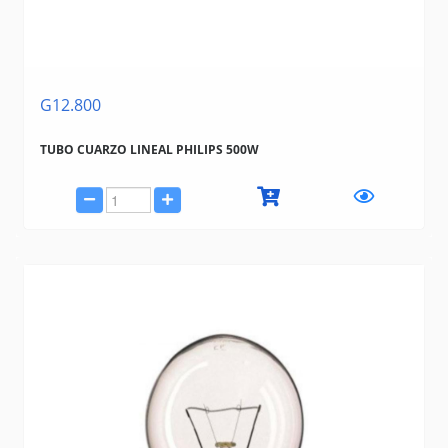
G12.800
TUBO CUARZO LINEAL PHILIPS 500W