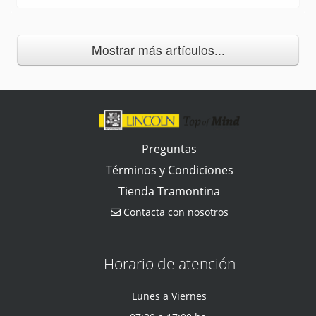
Mostrar más artículos...
Preguntas
Términos y Condiciones
Tienda Tramontina
Contacta con nosotros
Horario de atención
Lunes a Viernes