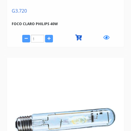
G3.720
FOCO CLARO PHILIPS 40W