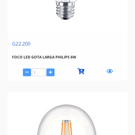
G22.200
FOCO LED GOTA LARGA PHILIPS 6W