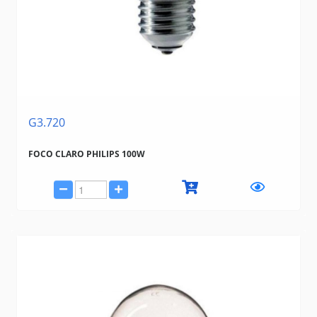
G3.720
FOCO CLARO PHILIPS 100W