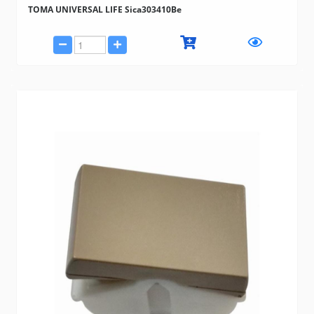
TOMA UNIVERSAL LIFE Sica303410Be