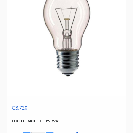
G3.720
FOCO CLARO PHILIPS 75W