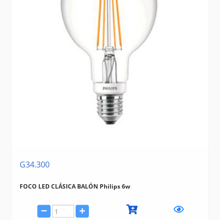
G34.300
FOCO LED CLÁSICA BALÓN Philips 6w