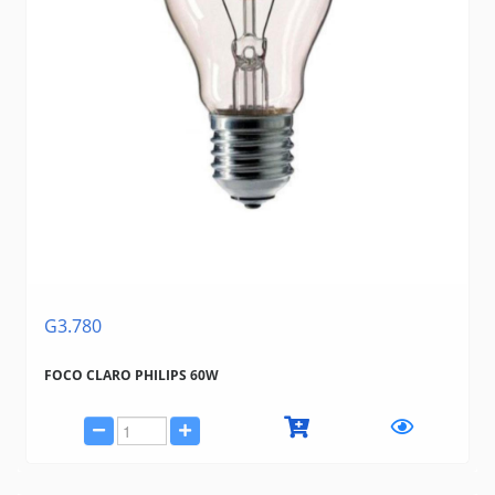
G3.780
FOCO CLARO PHILIPS 60W