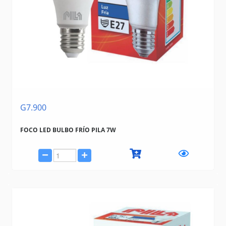
G7.900
FOCO LED BULBO FRÍO PILA 7W