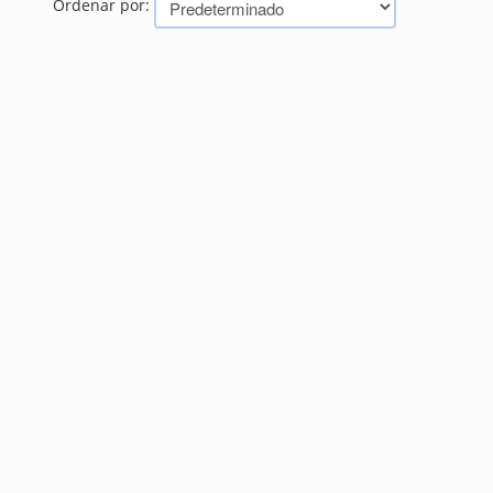
Ordenar por: