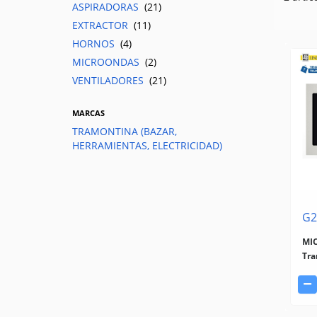
ASPIRADORAS
(21)
EXTRACTOR
(11)
HORNOS
(4)
MICROONDAS
(2)
VENTILADORES
(21)
MARCAS
TRAMONTINA (BAZAR,
HERRAMIENTAS, ELECTRICIDAD)
G2
MI
Tra