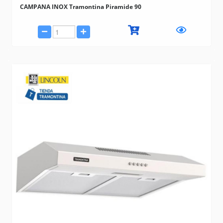
CAMPANA INOX Tramontina Piramide 90