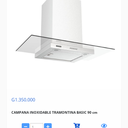
G1.350.000
CAMPANA INOXIDABLE TRAMONTINA BASIC 90 cm