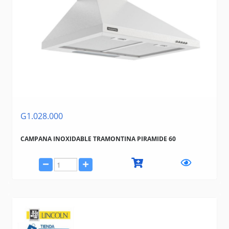
G1.028.000
CAMPANA INOXIDABLE TRAMONTINA PIRAMIDE 60