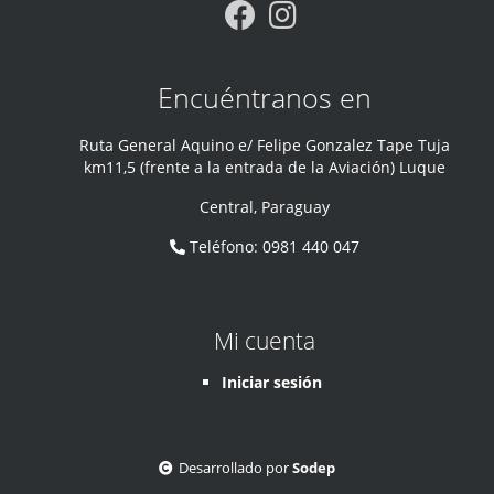
Encuéntranos en
Ruta General Aquino e/ Felipe Gonzalez Tape Tuja
km11,5 (frente a la entrada de la Aviación) Luque
Central
,
Paraguay
Teléfono
:
0981 440 047
Mi cuenta
Iniciar sesión
Desarrollado por
Sodep