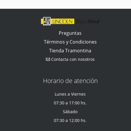
Preguntas
Términos y Condiciones
Tienda Tramontina
Contacta con nosotros
Horario de atención
Lunes a Viernes
07:30 a 17:00 hs.
Sábado
07:30 a 12:00 hs.