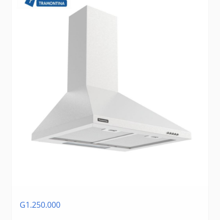
G1.250.000