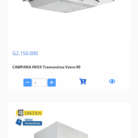
G2.150.000
CAMPANA INOX Tramontina Vetro 90