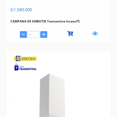
G1.580.000
CAMPANA DE EMBUTIR Tramontina Incaso75