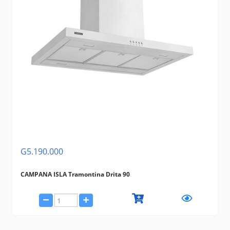
G5.190.000
CAMPANA ISLA Tramontina Drita 90