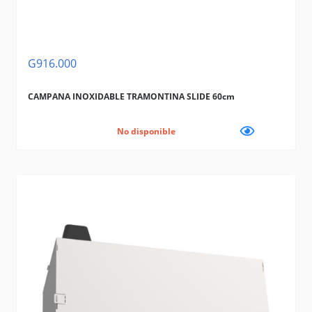
G916.000
CAMPANA INOXIDABLE TRAMONTINA SLIDE 60cm
No disponible