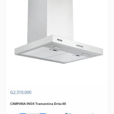
G2.310.000
CAMPANA INOX Tramontina Drita 60