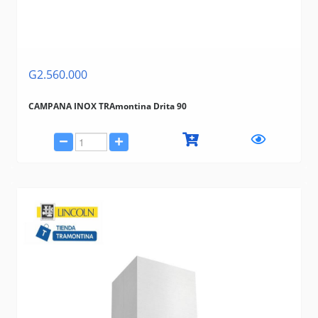
G2.560.000
CAMPANA INOX TRAmontina Drita 90