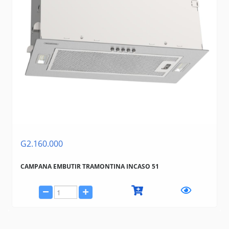
G2.160.000
CAMPANA EMBUTIR TRAMONTINA INCASO 51