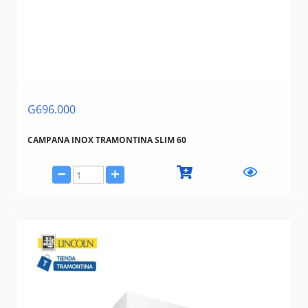
G696.000
CAMPANA INOX TRAMONTINA SLIM 60