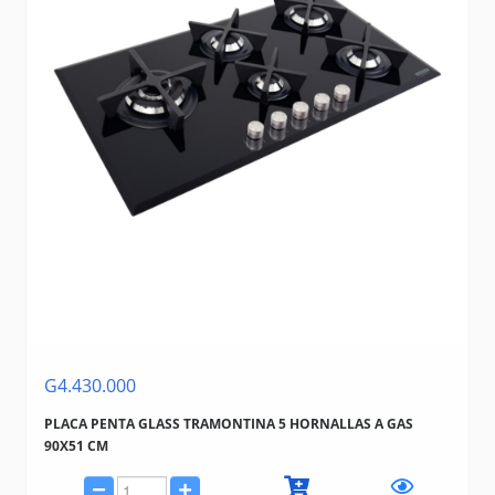
G4.430.000
PLACA PENTA GLASS TRAMONTINA 5 HORNALLAS A GAS
90X51 CM