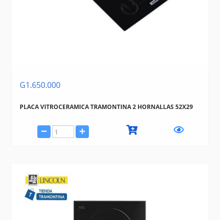
G1.650.000
PLACA VITROCERAMICA TRAMONTINA 2 HORNALLAS 52X29