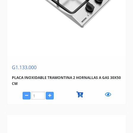
G1.133.000
PLACA INOXIDABLE TRAMONTINA 2 HORNALLAS A GAS 30X50
CM