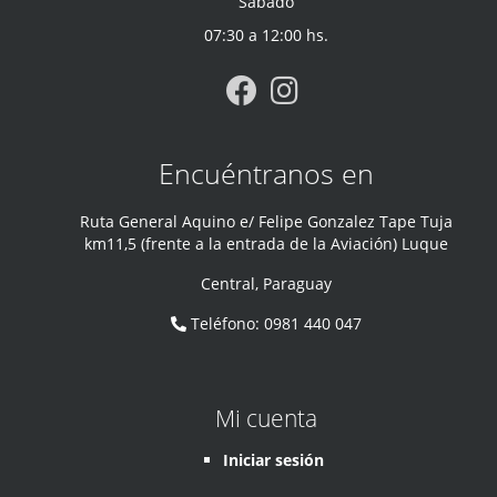
Sábado
07:30 a 12:00 hs.
Encuéntranos en
Ruta General Aquino e/ Felipe Gonzalez Tape Tuja
km11,5 (frente a la entrada de la Aviación) Luque
Central
,
Paraguay
Teléfono
:
0981 440 047
Mi cuenta
Iniciar sesión