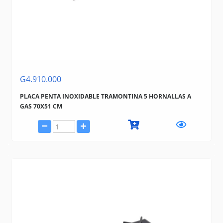
G4.910.000
PLACA PENTA INOXIDABLE TRAMONTINA 5 HORNALLAS A
GAS 70X51 CM