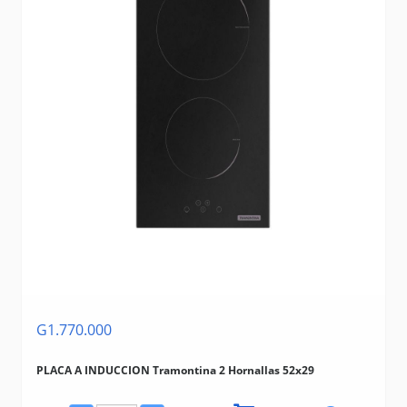
G1.770.000
PLACA A INDUCCION Tramontina 2 Hornallas 52x29