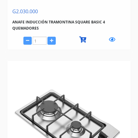
G2.030.000
ANAFE INDUCCIÓN TRAMONTINA SQUARE BASIC 4
QUEMADORES