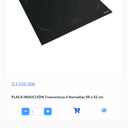
G3.020.000
PLACA INDUCCIÓN Tramontina 4 Hornallas 59 x 52 cm