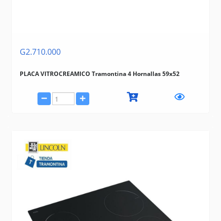
G2.710.000
PLACA VITROCREAMICO Tramontina 4 Hornallas 59x52