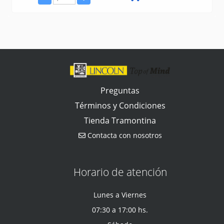
Preguntas
Términos y Condiciones
Tienda Tramontina
Contacta con nosotros
Horario de atención
Lunes a Viernes
07:30 a 17:00 hs.