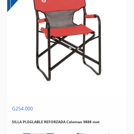
G254.000
SILLA PLEGLABLE REFORZADA Coleman 9888 met