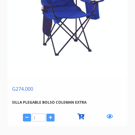
G274.000
SILLA PLEGABLE BOLSO COLEMAN EXTRA