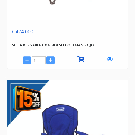
G474.000
SILLA PLEGABLE CON BOLSO COLEMAN ROJO