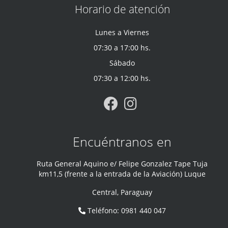
Horario de atención
Lunes a Viernes
07:30 a 17:00 hs.
Sábado
07:30 a 12:00 hs.
Encuéntranos en
Ruta General Aquino e/ Felipe Gonzalez Tape Tuja
km11,5 (frente a la entrada de la Aviación) Luque
Central
,
Paraguay
Teléfono
:
0981 440 047