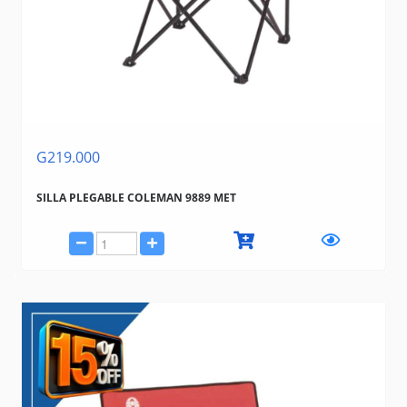
G219.000
SILLA PLEGABLE COLEMAN 9889 MET