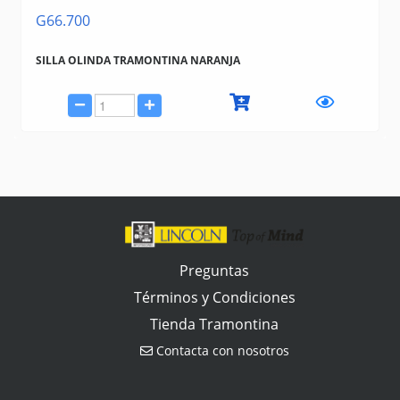
G66.700
SILLA OLINDA TRAMONTINA NARANJA
Preguntas
Términos y Condiciones
Tienda Tramontina
Contacta con nosotros