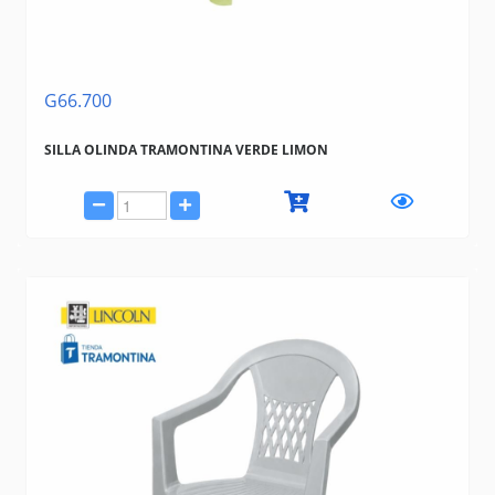
G66.700
SILLA OLINDA TRAMONTINA VERDE LIMON