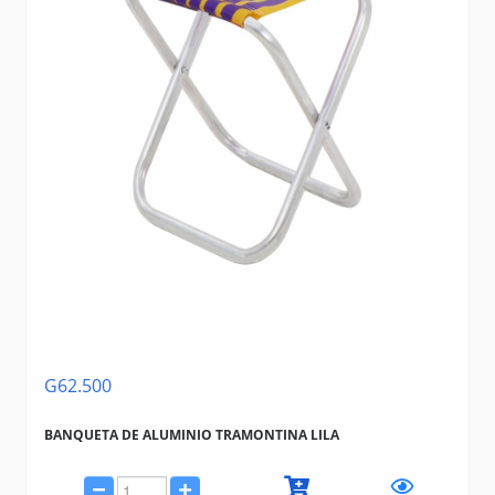
G62.500
BANQUETA DE ALUMINIO TRAMONTINA LILA