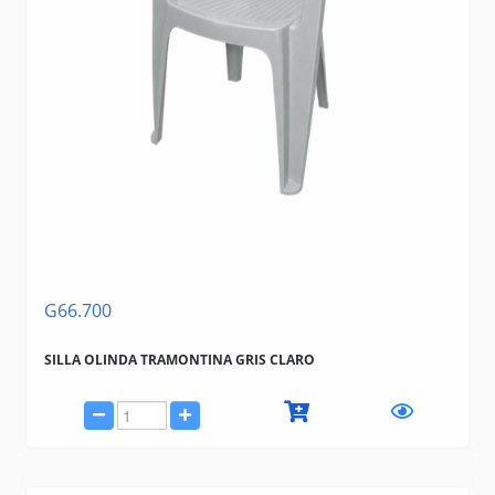
G66.700
SILLA OLINDA TRAMONTINA GRIS CLARO