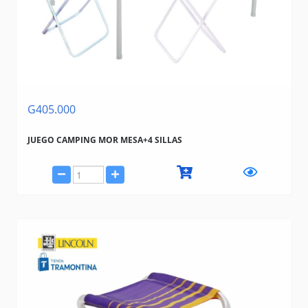
G405.000
JUEGO CAMPING MOR MESA+4 SILLAS