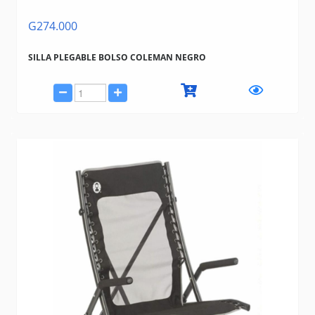
G274.000
SILLA PLEGABLE BOLSO COLEMAN NEGRO