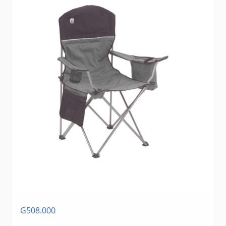
G508.000