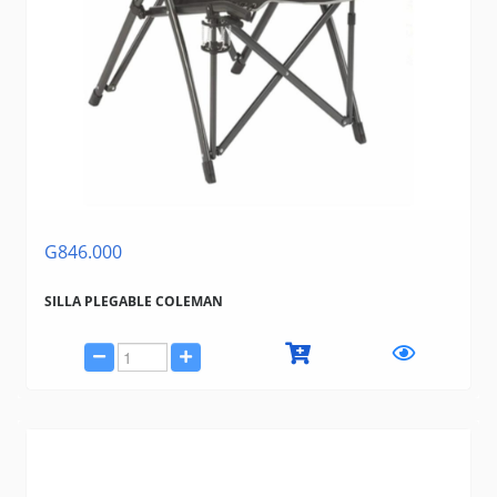
G846.000
SILLA PLEGABLE COLEMAN