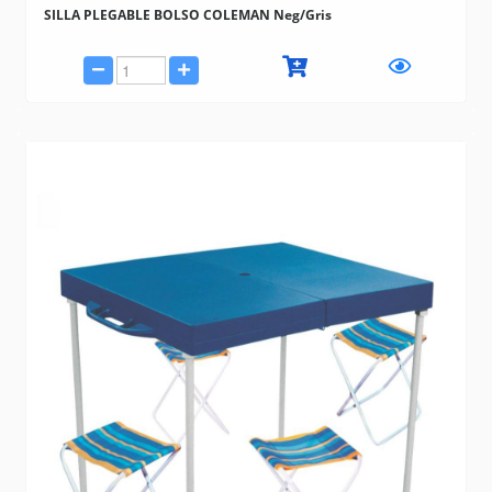
SILLA PLEGABLE BOLSO COLEMAN Neg/Gris