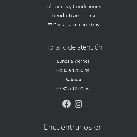
Términos y Condiciones
Tienda Tramontina
Contacta con nosotros
Horario de atención
Lunes a Viernes
07:30 a 17:00 hs.
Sábado
07:30 a 12:00 hs.
Encuéntranos en