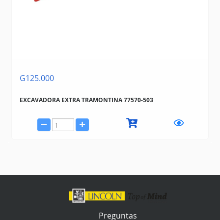
G125.000
EXCAVADORA EXTRA TRAMONTINA 77570-503
Preguntas