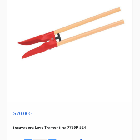
G70.000
Excavadora Leve Tramontina 77559-524