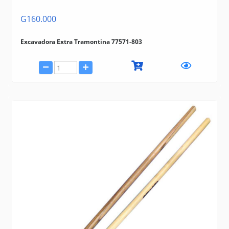
G160.000
Excavadora Extra Tramontina 77571-803