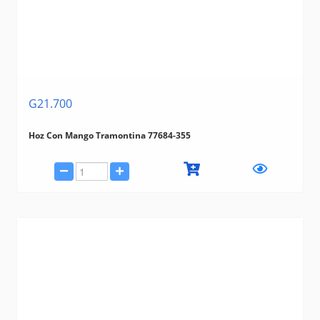
G21.700
Hoz Con Mango Tramontina 77684-355