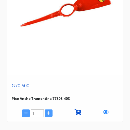
G70.600
Pico Ancho Tramontina 77303-403