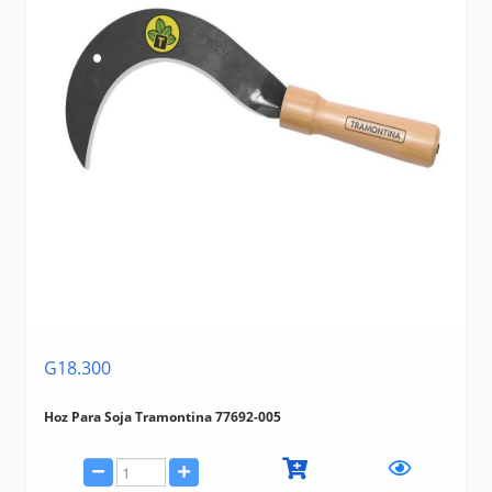
G18.300
Hoz Para Soja Tramontina 77692-005