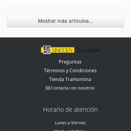
Mostrar más artículos...
Preguntas
Términos y Condiciones
Tienda Tramontina
Contacta con nosotros
Horario de atención
Lunes a Viernes