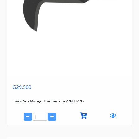
G29.500
Foice Sin Mango Tramontina 77600-115