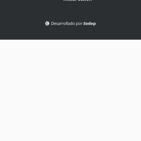
Desarrollado por
Sodep