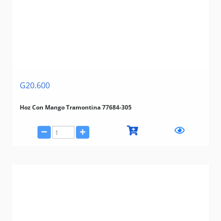
G20.600
Hoz Con Mango Tramontina 77684-305