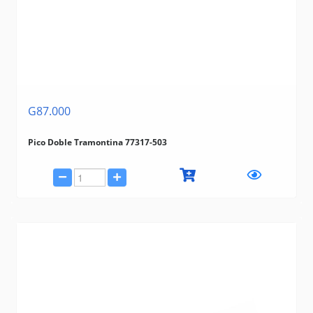
G87.000
Pico Doble Tramontina 77317-503