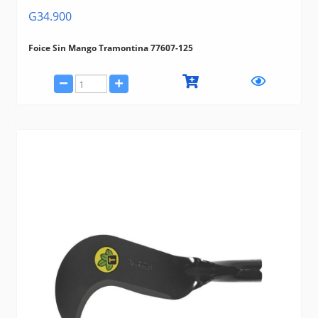
G34.900
Foice Sin Mango Tramontina 77607-125