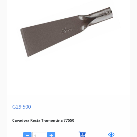
G29.500
Cavadora Recta Tramontina 77550