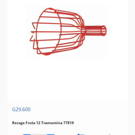
G29.600
Recoge Fruta 12 Tramontina 77819