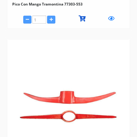
Pico Con Mango Tramontina 77303-553