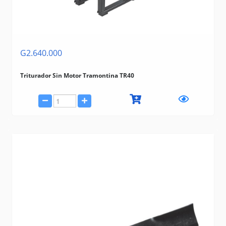
G2.640.000
Triturador Sin Motor Tramontina TR40