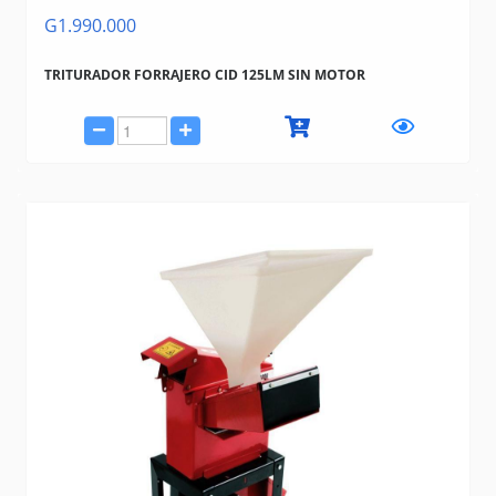
G1.990.000
TRITURADOR FORRAJERO CID 125LM SIN MOTOR