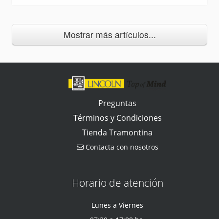
Mostrar más artículos...
Preguntas
Términos y Condiciones
Tienda Tramontina
Contacta con nosotros
Horario de atención
Lunes a Viernes