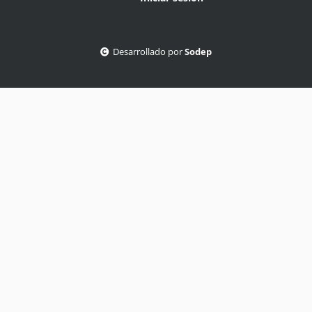
Desarrollado por
Sodep