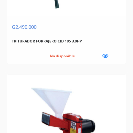
G2.490.000
TRITURADOR FORRAJERO CID 105 3.0HP
No disponible