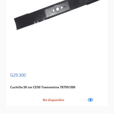
G29.300
Cuchilla 50 cm CE50 Tramontina 78795/300
No disponible