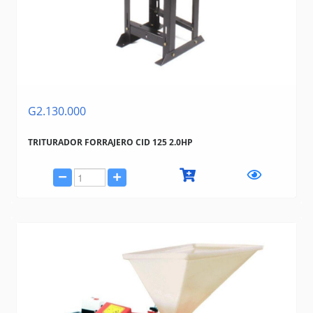
G2.130.000
TRITURADOR FORRAJERO CID 125 2.0HP