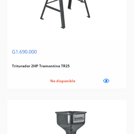
G1.690.000
Triturador 2HP Tramontina TR25
No disponible