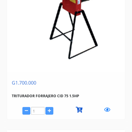
G1.700.000
TRITURADOR FORRAJERO CID 75 1.5HP