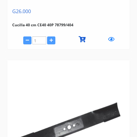
G26.000
Cucilla 40 cm CE40 40P 78799/404