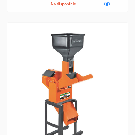
No disponible