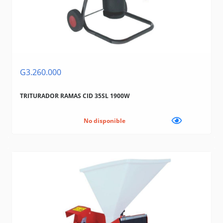
G3.260.000
TRITURADOR RAMAS CID 35SL 1900W
No disponible