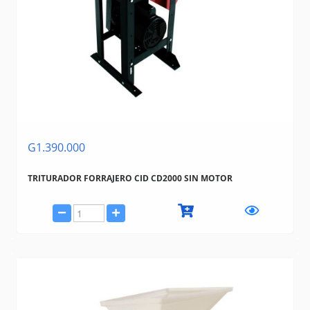
G1.390.000
TRITURADOR FORRAJERO CID CD2000 SIN MOTOR