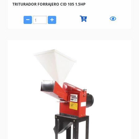
TRITURADOR FORRAJERO CID 105 1.5HP