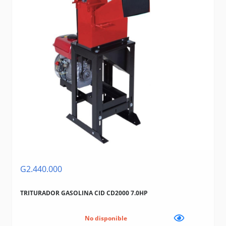
G2.440.000
TRITURADOR GASOLINA CID CD2000 7.0HP
No disponible