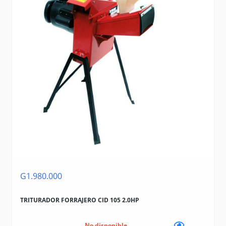
G1.980.000
TRITURADOR FORRAJERO CID 105 2.0HP
No disponible