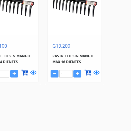
100
G19.200
RILLO SIN MANGO
RASTRILLO SIN MANGO
4 DIENTES
MAX 16 DIENTES