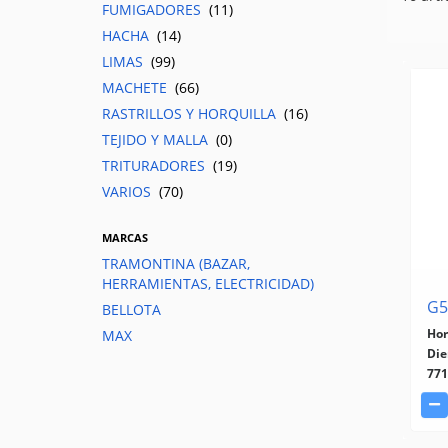
FUMIGADORES
(11)
HACHA
(14)
LIMAS
(99)
MACHETE
(66)
RASTRILLOS Y HORQUILLA
(16)
TEJIDO Y MALLA
(0)
TRITURADORES
(19)
VARIOS
(70)
MARCAS
TRAMONTINA (BAZAR,
HERRAMIENTAS, ELECTRICIDAD)
G5
BELLOTA
Hor
MAX
Die
771