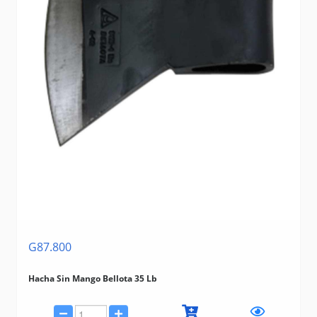
G87.800
Hacha Sin Mango Bellota 35 Lb