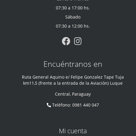
07:30 a 17:00 hs.
Sábado
07:30 a 12:00 hs.
Encuéntranos en
Ruta General Aquino e/ Felipe Gonzalez Tape Tuja
km11,5 (frente a la entrada de la Aviación) Luque
Central
,
Paraguay
Teléfono
:
0981 440 047
Mi cuenta