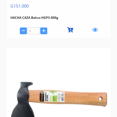
G151.000
HACHA CAZA Bahco HGPS-800g