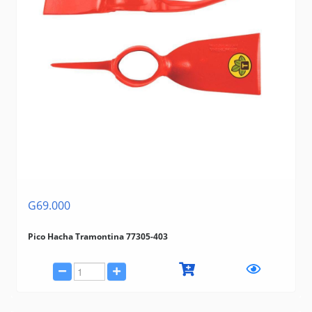
G69.000
Pico Hacha Tramontina 77305-403