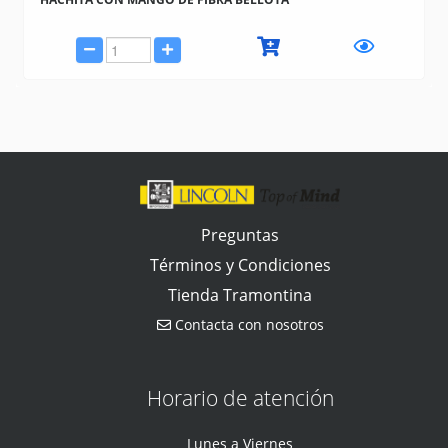
Preguntas
Términos y Condiciones
Tienda Tramontina
Contacta con nosotros
Horario de atención
Lunes a Viernes