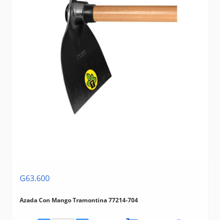
G63.600
Azada Con Mango Tramontina 77214-704