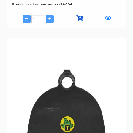
Azada Leve Tramontina 77214-154