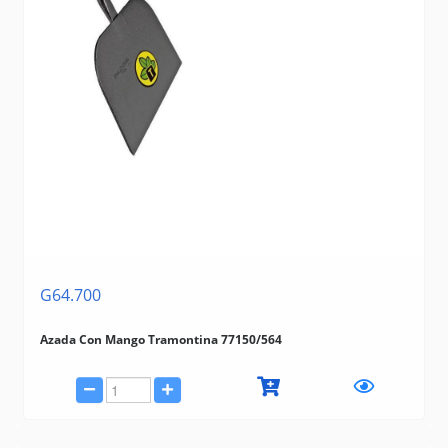
G64.700
Azada Con Mango Tramontina 77150/564