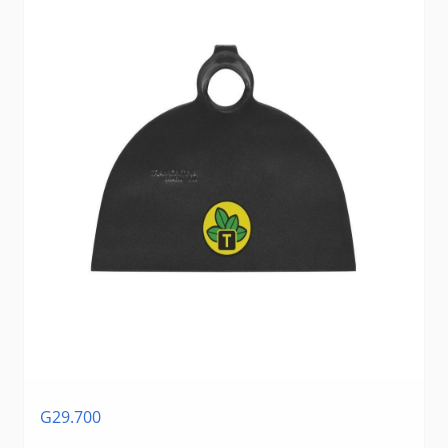
G29.700