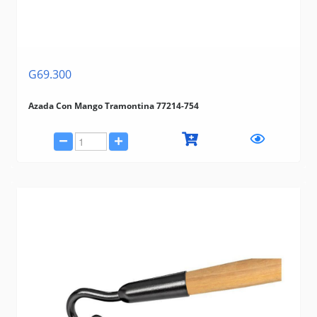
G69.300
Azada Con Mango Tramontina 77214-754