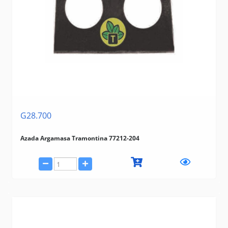
G28.700
Azada Argamasa Tramontina 77212-204