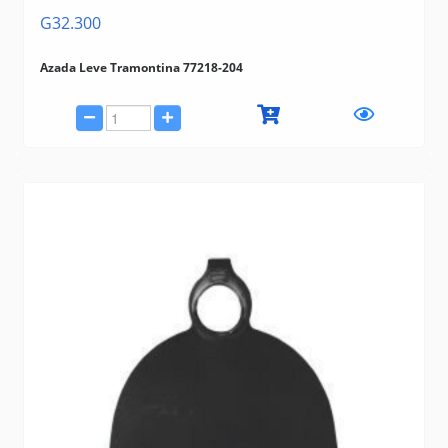
G32.300
Azada Leve Tramontina 77218-204