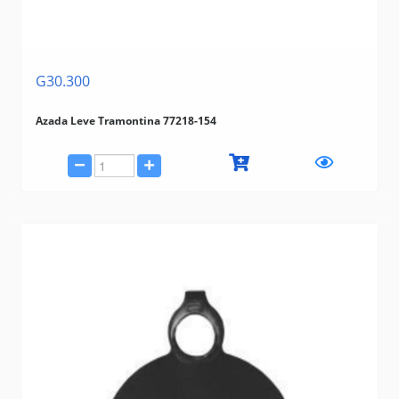
G30.300
Azada Leve Tramontina 77218-154