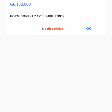
G6.150.000
HORMIGONERA 2 CV CID 400 LITROS
No disponible