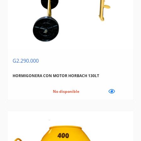
G2.290.000
HORMIGONERA CON MOTOR HORBACH 130LT
No disponible