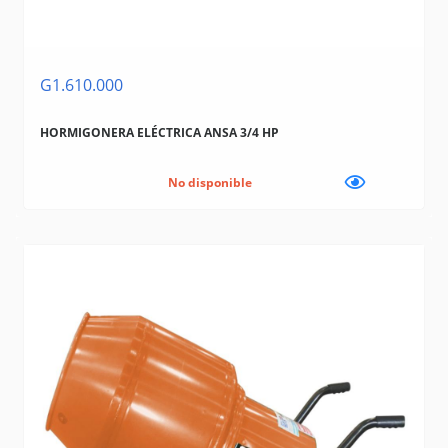
G1.610.000
HORMIGONERA ELÉCTRICA ANSA 3/4 HP
No disponible