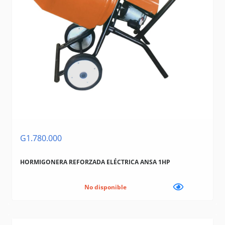
G1.780.000
HORMIGONERA REFORZADA ELÉCTRICA ANSA 1HP
No disponible