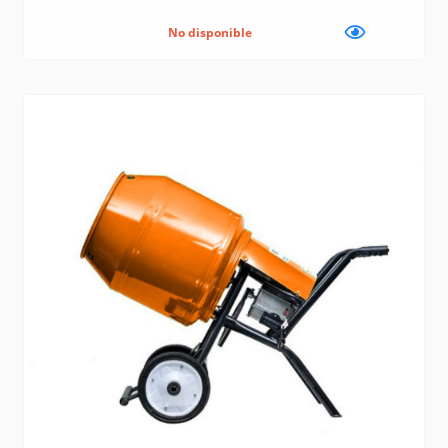
No disponible