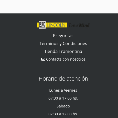
Preguntas
Términos y Condiciones
Tienda Tramontina
Contacta con nosotros
Horario de atención
Lunes a Viernes
07:30 a 17:00 hs.
Sábado
07:30 a 12:00 hs.