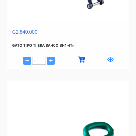
G2.840.000
GATO TIPO TIJERA BAHCO BH1-4Tn