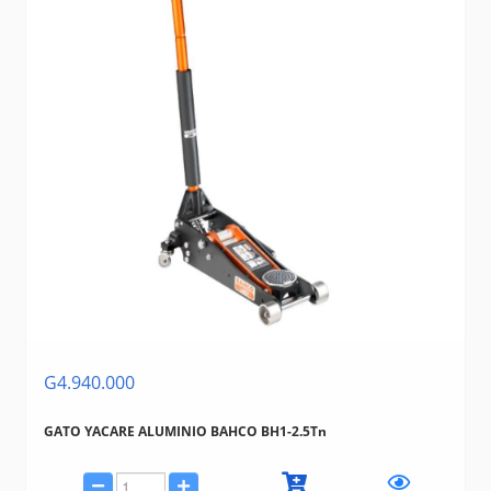
G4.940.000
GATO YACARE ALUMINIO BAHCO BH1-2.5Tn