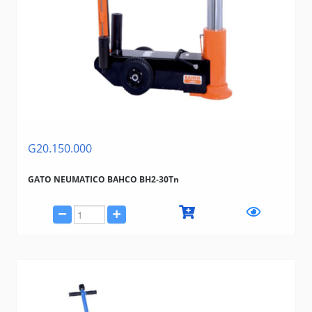
G20.150.000
GATO NEUMATICO BAHCO BH2-30Tn