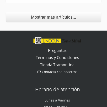
Mostrar más artículos...
Preguntas
Términos y Condiciones
Tienda Tramontina
Contacta con nosotros
Horario de atención
Lunes a Viernes