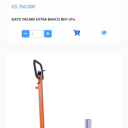
G5.760.000
GATO YACARE EXTRA BAHCO BH1-3Tn