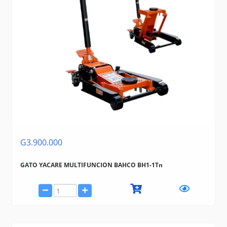
G3.900.000
GATO YACARE MULTIFUNCION BAHCO BH1-1Tn