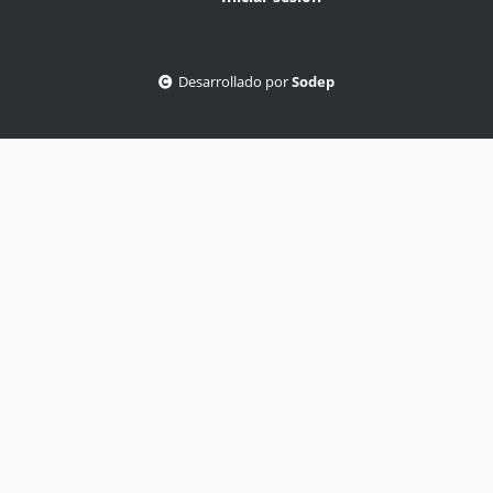
Desarrollado por
Sodep