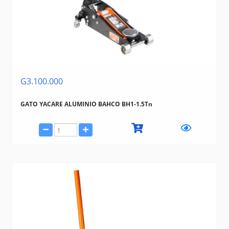
G3.100.000
GATO YACARE ALUMINIO BAHCO BH1-1.5Tn