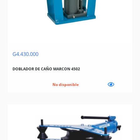
G4.430.000
DOBLADOR DE CAÑO MARCON 4502
No disponible