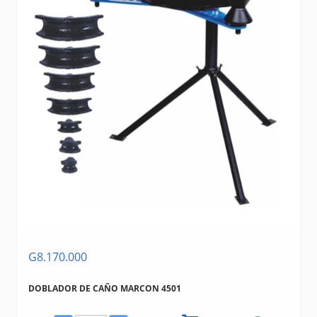
G8.170.000
DOBLADOR DE CAÑO MARCON 4501