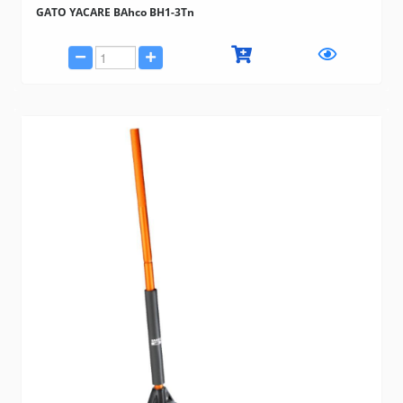
GATO YACARE BAhco BH1-3Tn