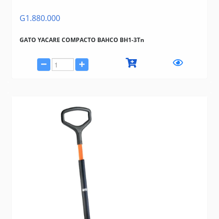
G1.880.000
GATO YACARE COMPACTO BAHCO BH1-3Tn